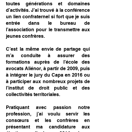
toutes générations et domaines
d’activités. J’ai trouvé à la conférence
un lien confraternel si fort que je suis
entrée dans le bureau de
l’association pour le transmettre aux
jeunes confrères.
C’est la même envie de partage qui
m’a conduite à assurer des
formations auprès de l’école des
avocats Aliénor, à partir de 2009, puis
à intégrer le jury du Capa en 2016 ou
à participer aux nombreux projets de
l’institut de droit public et des
collectivités territoriales.
Pratiquant avec passion notre
profession, j’ai voulu servir les
consœurs et les confrères en
présentant ma candidature aux