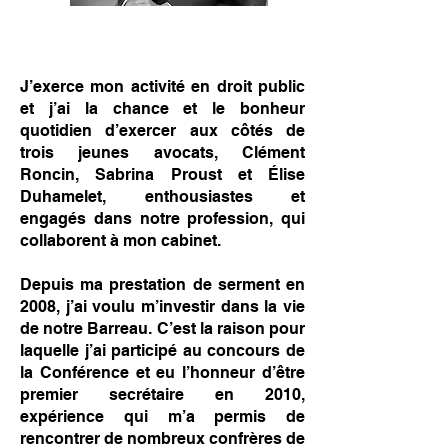
J’exerce mon activité en droit public
et j’ai la chance et le bonheur
quotidien d’exercer aux côtés de
trois jeunes avocats, Clément
Roncin, Sabrina Proust et Élise
Duhamelet, enthousiastes et
engagés dans notre profession, qui
collaborent à mon cabinet.
Depuis ma prestation de serment en
2008, j’ai voulu m’investir dans la vie
de notre Barreau. C’est la raison pour
laquelle j’ai participé au concours de
la Conférence et eu l’honneur d’être
premier secrétaire en 2010,
expérience qui m’a permis de
rencontrer de nombreux confrères de