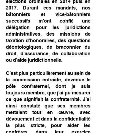
élections ordinales en 2014 puis en
2017. Durant ces mandats, nos
bâtonniers et vice-bâtonniers
successifs m’ont confié une
délégation pour les juridictions
administratives, des missions de
taxation d’honoraires, des questions
déontologiques, de braconnier du
droit, d’assurance, de collaboration
ou d’aide juridictionnelle.
C’est plus particulièrement au sein de
la commission entraide, devenue le
pôle confraternel, dont je suis
toujours membre, que j’ai pu mesurer
ce que signifiait la confraternité. J’ai
ainsi constaté que ses membres
mettaient tout en œuvre, avec
dévouement et dans la confidentialité
la plus stricte, pour aider les
confrères dans leur exercice