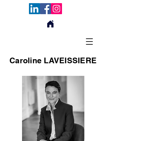
Caroline LAVEISSIERE